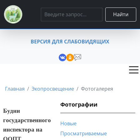
Найти
ВЕРСИЯ ДЛЯ СЛАБОВИДЯЩИХ
Главная
Экопросвещение
Фотогалерея
Фотографии
Будни
государственного
Новые
инспектора на
Просматриваемые
ООПТ