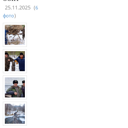
25.11.2025
(
6
)
фото