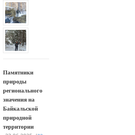
Памятники
природы
регионального
значения на
Байкальской
природной
территории