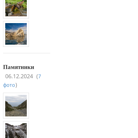
Памятники
06.12.2024
(
7
)
фото