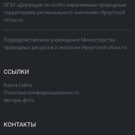
ОГБУ «Дирекция по особо охраняемым природным
территориям регионального значения» Иркутской
области
Подведомственное учреждение Министерства
природных ресурсов и экологии Иркутской области
ССЫЛКИ
Карта сайта
Политика конфиденциальности
Авторы фото
КОНТАКТЫ