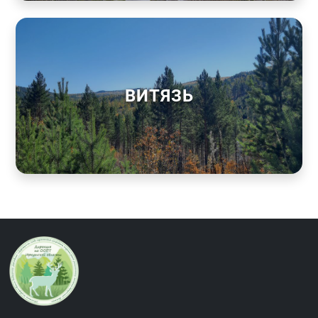
ВИТЯЗЬ