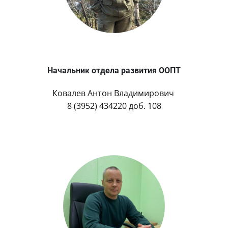
Начальник отдела развития ООПТ
Ковалев Антон Владимирович
8 (3952) 434220 доб. 108