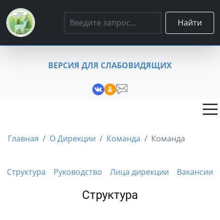
Найти
ВЕРСИЯ ДЛЯ СЛАБОВИДЯЩИХ
Главная
О Дирекции
Команда
Команда
Структура
Руководство
Лица дирекции
Вакансии
Структура