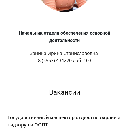
Начальник отдела обеспечения основной
деятельности
Занина Ирина Станиславовна
8 (3952) 434220 доб. 103
Вакансии
Государственный инспектор отдела по охране и
надзору на ООПТ