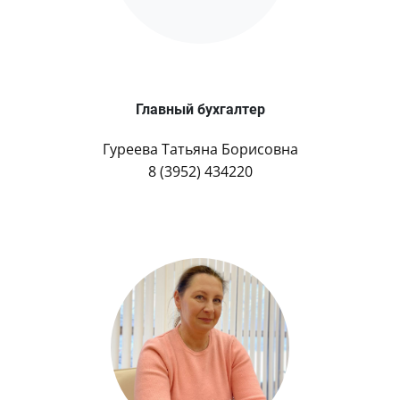
Главный бухгалтер
Гуреева Татьяна Борисовна
8 (3952) 434220