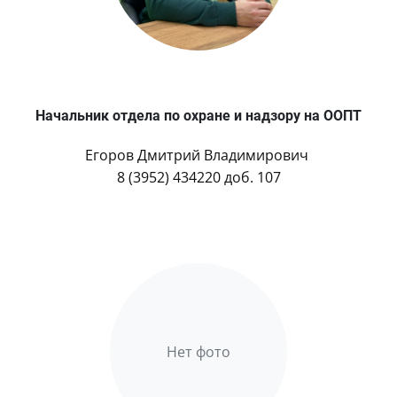
Начальник отдела по охране и надзору на ООПТ
Егоров Дмитрий Владимирович
8 (3952) 434220 доб. 107
Нет фото