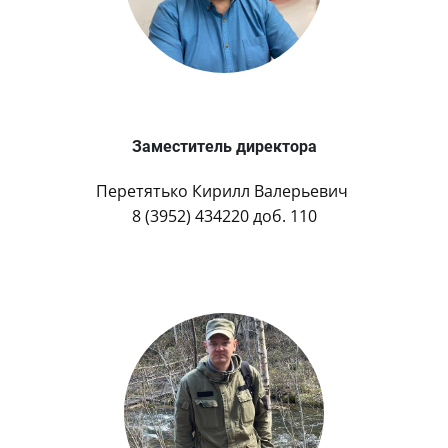
Заместитель директора
Перетятько Кирилл Валерьевич
8 (3952) 434220 доб. 110