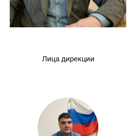
Лица дирекции