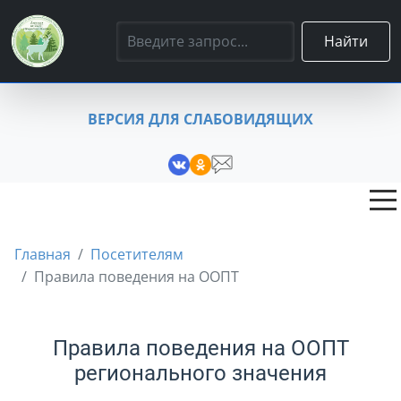
Найти
ВЕРСИЯ ДЛЯ СЛАБОВИДЯЩИХ
Главная
Посетителям
Правила поведения на ООПТ
Правила поведения на ООПТ
регионального значения