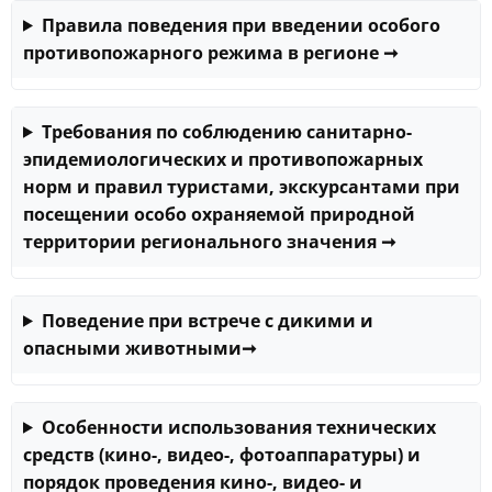
Правила поведения при введении особого
противопожарного режима в регионе
➞
Требования по соблюдению санитарно-
эпидемиологических и противопожарных
норм и правил туристами, экскурсантами при
посещении особо охраняемой природной
территории регионального значения
➞
Поведение при встрече с дикими и
опасными животными
➞
Особенности использования технических
средств (кино-, видео-, фотоаппаратуры) и
порядок проведения кино-, видео- и