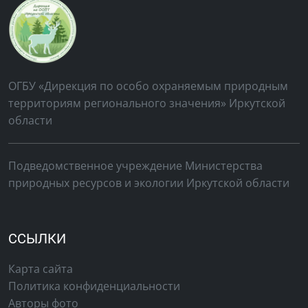
ОГБУ «Дирекция по особо охраняемым природным
территориям регионального значения» Иркутской
области
Подведомственное учреждение Министерства
природных ресурсов и экологии Иркутской области
ССЫЛКИ
Карта сайта
Политика конфиденциальности
Авторы фото