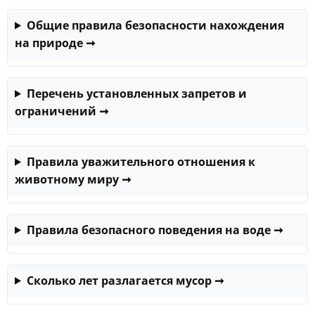
Общие правила безопасности нахождения
на природе
➞
Перечень установленных запретов и
ограничений
➞
Правила уважительного отношения к
животному миру
➞
Правила безопасного поведения на воде
➞
Сколько лет разлагается мусор
➞