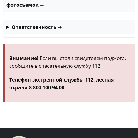
фотосъемок
➞
Ответственность
➞
Внимание!
Если вы стали свидетелем поджога,
сообщите в спасательную службу 112
Телефон экстренной службы 112, лесная
охрана 8 800 100 94 00