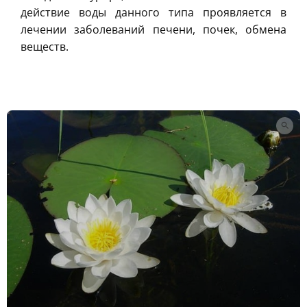
действие воды данного типа проявляется в
лечении заболеваний печени, почек, обмена
веществ.