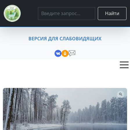
Найти
ВЕРСИЯ ДЛЯ СЛАБОВИДЯЩИХ