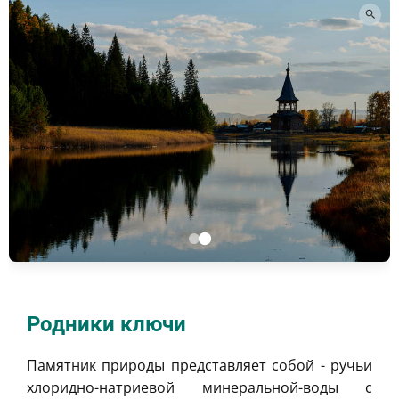
Родники ключи
Памятник природы представляет собой - ручьи
хлоридно-натриевой минеральной-воды с