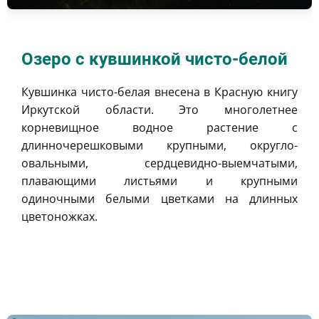
Озеро с кувшинкой чисто-белой
Кувшинка чисто-белая внесена в Красную книгу
Иркутской области. Это многолетнее
корневищное водное растение с
длинночерешковыми крупными, округло-
овальными, сердцевидно-выемчатыми,
плавающими листьями и крупными
одиночными белыми цветками на длинных
цветоножках.