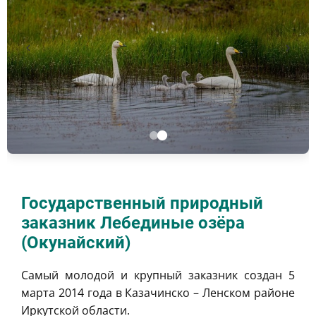
Государственный природный
заказник Лебединые озёра
(Окунайский)
Самый молодой и крупный заказник создан 5
марта 2014 года в Казачинско – Ленском районе
Иркутской области.