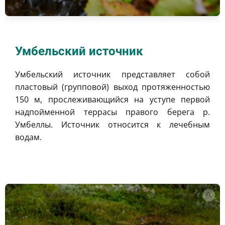
Умбельский источник
Умбельский источник представляет собой
пластовый (групповой) выход протяженностью
150 м, прослеживающийся на уступе первой
надпойменной террасы правого берега р.
Умбеллы. Источник относится к лечебным
водам.