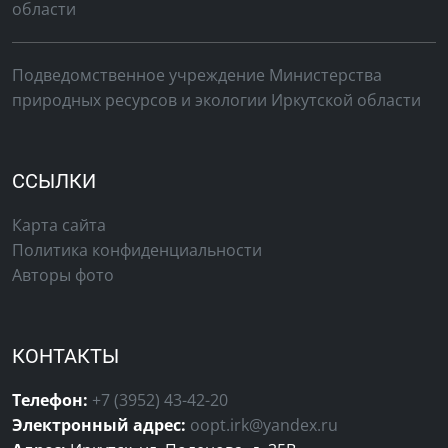
области
Подведомственное учреждение Министерства
природных ресурсов и экологии Иркутской области
ССЫЛКИ
Карта сайта
Политика конфиденциальности
Авторы фото
КОНТАКТЫ
Телефон:
+7 (3952) 43-42-20
Электронный адреc:
oopt.irk@yandex.ru