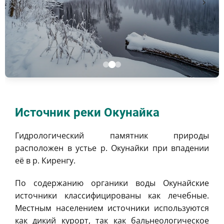
Источник реки Окунайка
Гидрологический памятник природы
расположен в устье р. Окунайки при впадении
её в р. Киренгу.
По содержанию органики воды Окунайские
источники классифицированы как лечебные.
Местным населением источники используются
как дикий курорт, так как бальнеологическое