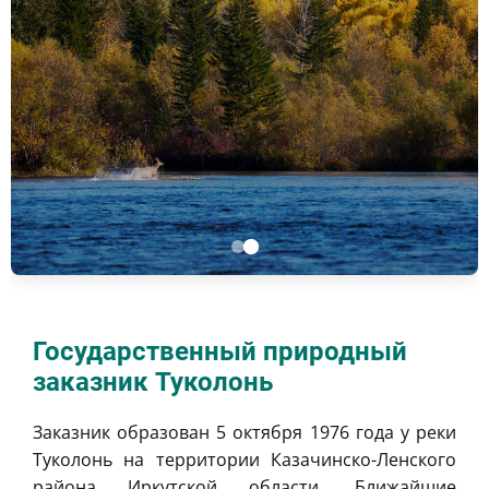
Государственный природный
заказник Туколонь
Заказник образован 5 октября 1976 года у реки
Туколонь на территории Казачинско-Ленского
района Иркутской области. Ближайшие