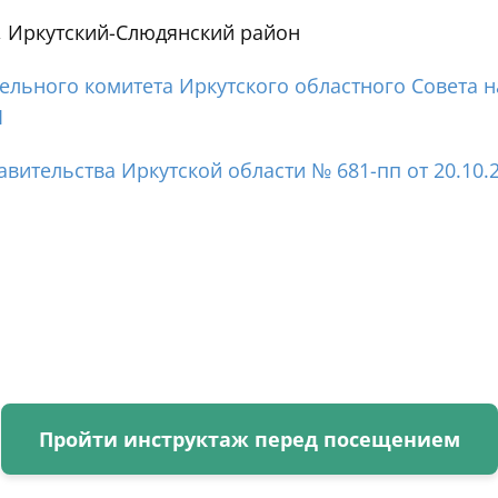
, Иркутский-Слюдянский район
льного комитета Иркутского областного Совета н
1
вительства Иркутской области № 681-пп от 20.10.2
Пройти инструктаж перед посещением