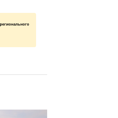
 регионального