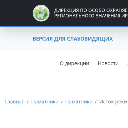
ДИРЕКЦИЯ ПО ОСОБО ОХРАНЯ
РЕГИОНАЛЬНОГО ЗНАЧЕНИЯ ИР
ВЕРСИЯ ДЛЯ СЛАБОВИДЯЩИХ
О дирекции
Новости
Главная
Памятники
Памятники
Исток реки