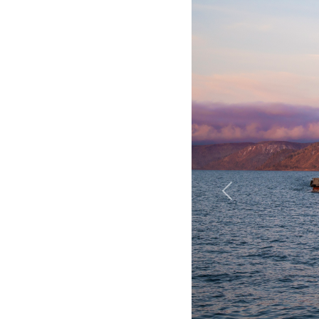
Назад