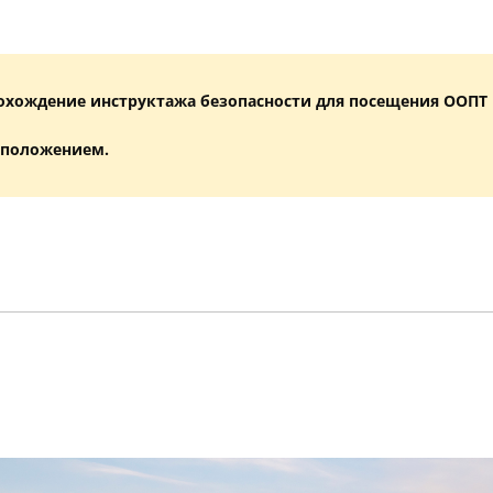
охождение инструктажа безопасности для посещения ООПТ
 положением.