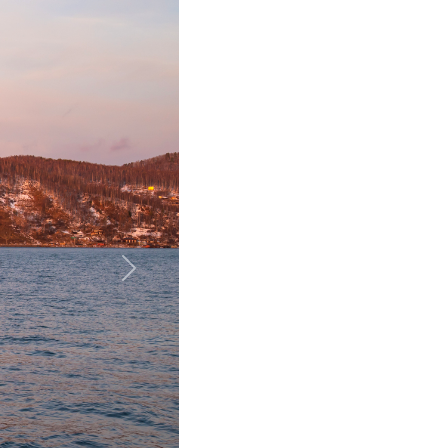
Далее