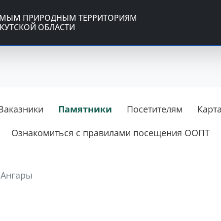
ЕМЫМ ПРИРОДНЫМ ТЕРРИТОРИЯМ
КУТСКОЙ ОБЛАСТИ
Заказники
Памятники
Посетителям
Карт
Ознакомиться с правилами посещения ООПТ
 Ангары