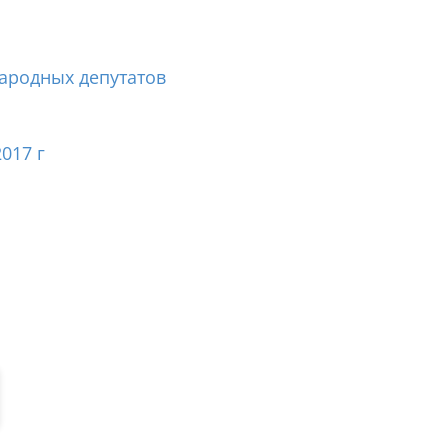
ародных депутатов
017 г