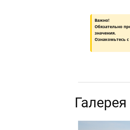
Важно!
Обязательно пр
значения.
Ознакомьтесь с
Галерея