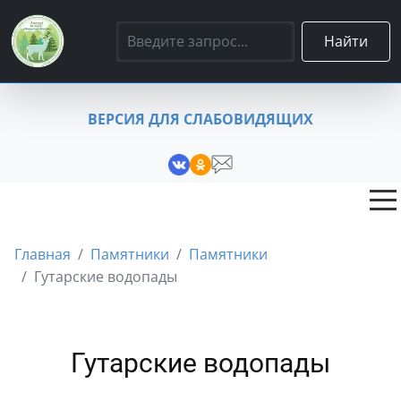
Найти
ВЕРСИЯ ДЛЯ СЛАБОВИДЯЩИХ
Главная
Памятники
Памятники
Гутарские водопады
Гутарские водопады