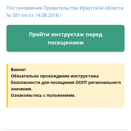
Постановление Правительства Иркутской области
№ 581-пп от 14.08.2018 г
Пройти инструктаж перед
посещением
Важно!
Обязательно прохождение инструктажа
безопасности для посещения ООПТ регионального
значения.
Ознакомьтесь с положением.