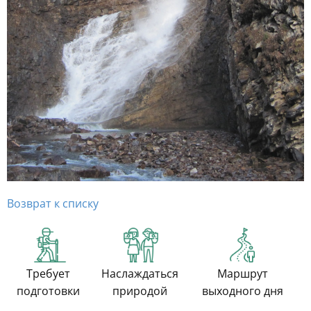
Возврат к списку
Требует
Наслаждаться
Маршрут
подготовки
природой
выходного дня