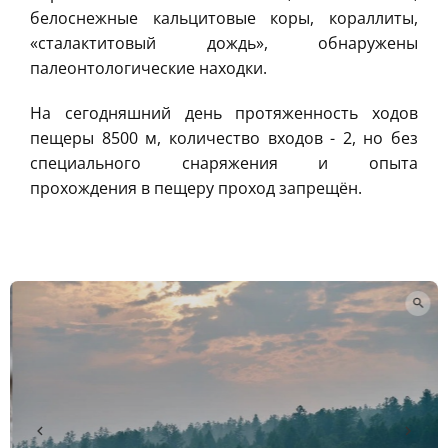
белоснежные кальцитовые коры, кораллиты,
«сталактитовый дождь», обнаружены
палеонтологические находки.
На сегодняшний день протяженность ходов
пещеры 8500 м, количество входов - 2, но без
специального снаряжения и опыта
прохождения в пещеру проход запрещён.