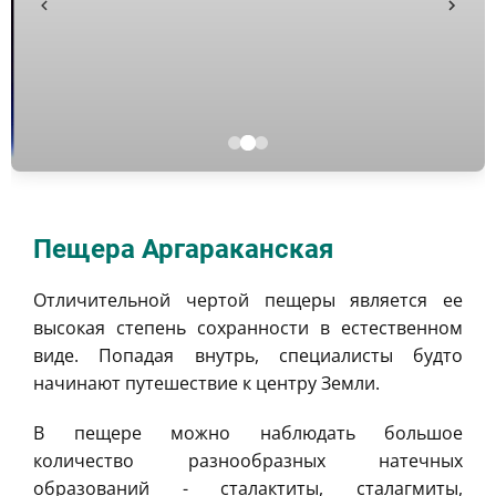
Пещера Аргараканская
Отличительной чертой пещеры является ее
высокая степень сохранности в естественном
виде. Попадая внутрь, специалисты будто
начинают путешествие к центру Земли.
B пещере можно наблюдать большое
количество разнообразных натечных
образований - сталактиты, сталагмиты,