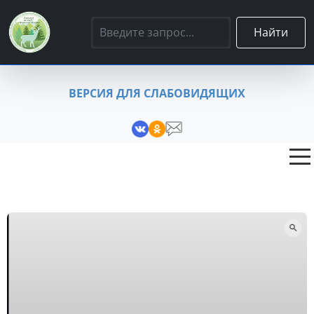
Найти
ВЕРСИЯ ДЛЯ СЛАБОВИДЯЩИХ