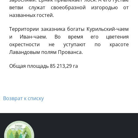
ветви служат своеобразной изгородью от
названных гостей.
Территории заказника богаты Курильский-чаем
и Иван-чаем. Во время его цветения
окрестности не уступают по красоте
Лавандовым полям Прованса.
Общая площадь 85 213,29 га
Возврат к списку