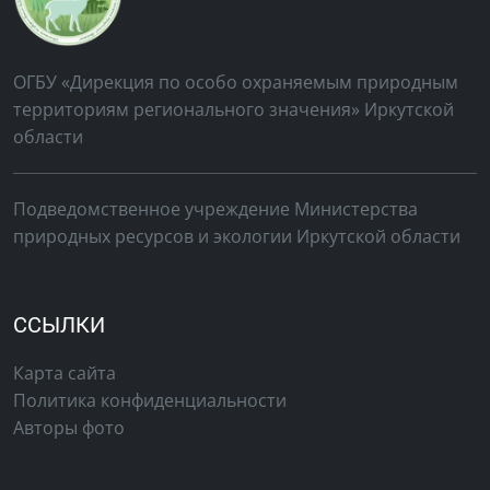
ОГБУ «Дирекция по особо охраняемым природным
территориям регионального значения» Иркутской
области
Подведомственное учреждение Министерства
природных ресурсов и экологии Иркутской области
ССЫЛКИ
Карта сайта
Политика конфиденциальности
Авторы фото