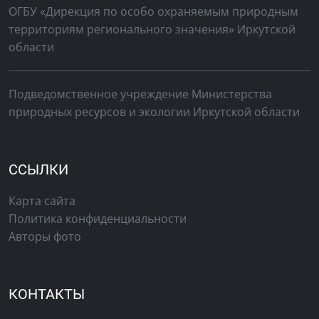
ОГБУ «Дирекция по особо охраняемым природным
территориям регионального значения» Иркутской
области
Подведомственное учреждение Министерства
природных ресурсов и экологии Иркутской области
ССЫЛКИ
Карта сайта
Политика конфиденциальности
Авторы фото
КОНТАКТЫ