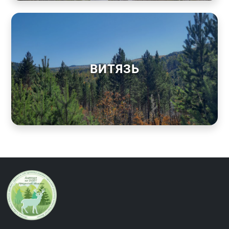
ВИТЯЗЬ