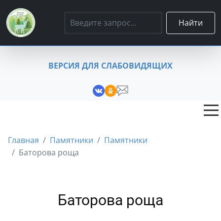
Найти
ВЕРСИЯ ДЛЯ СЛАБОВИДЯЩИХ
Главная
Памятники
Памятники
Баторова роща
Баторова роща