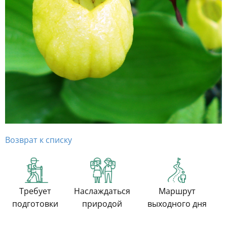
Возврат к списку
Требует
Наслаждаться
Маршрут
подготовки
природой
выходного дня