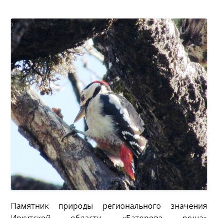
Памятник природы регионального значения