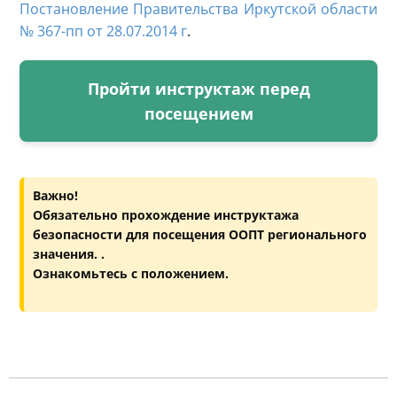
Постановление Правительства Иркутской области
№ 367-пп от 28.07.2014 г
.
Пройти инструктаж перед
посещением
Важно!
Обязательно прохождение инструктажа
безопасности для посещения ООПТ регионального
значения. .
Ознакомьтесь с положением.