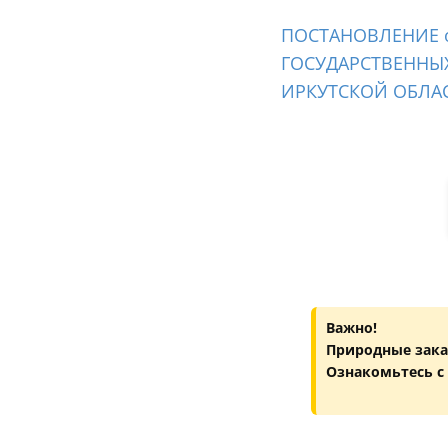
ПОСТАНОВЛЕНИЕ от
ГОСУДАРСТВЕННЫ
ИРКУТСКОЙ ОБЛА
Важно!
Природные зака
Ознакомьтесь с