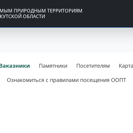
ЕМЫМ ПРИРОДНЫМ ТЕРРИТОРИЯМ
КУТСКОЙ ОБЛАСТИ
Заказники
Памятники
Посетителям
Карт
Ознакомиться с правилами посещения ООПТ