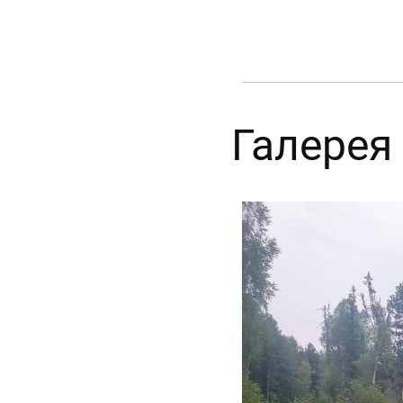
Галерея