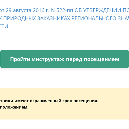
 29 августа 2016 г. N 522-пп ОБ УТВЕРЖДЕНИИ
Х ПРИРОДНЫХ ЗАКАЗНИКАХ РЕГИОНАЛЬНОГО ЗНА
СТИ
Пройти инструктаж перед посещением
зники имеют ограниченный срок посещения.
 положением.