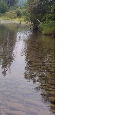
Далее