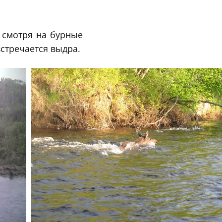
 смотря на бурные
встречается выдра.