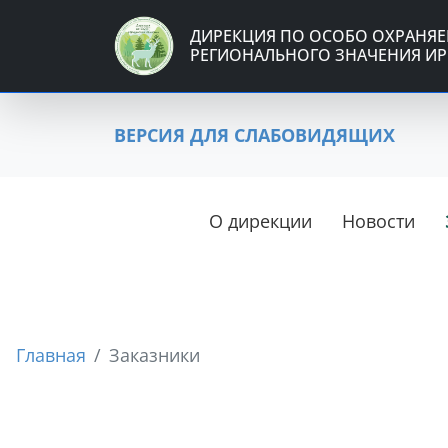
ДИРЕКЦИЯ ПО ОСОБО ОХРАНЯ
РЕГИОНАЛЬНОГО ЗНАЧЕНИЯ ИР
ВЕРСИЯ ДЛЯ СЛАБОВИДЯЩИХ
О дирекции
Новости
Главная
Заказники