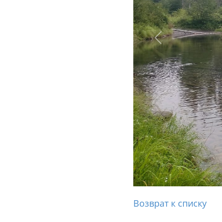
Назад
Возврат к списку